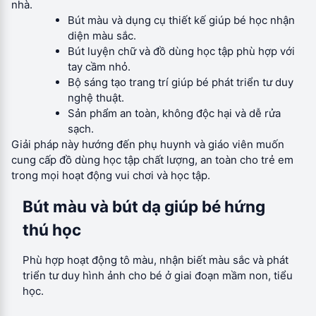
nhà.
Bút màu và dụng cụ thiết kế giúp bé học nhận
diện màu sắc.
Bút luyện chữ và đồ dùng học tập phù hợp với
tay cầm nhỏ.
Bộ sáng tạo trang trí giúp bé phát triển tư duy
nghệ thuật.
Sản phẩm an toàn, không độc hại và dễ rửa
sạch.
Giải pháp này hướng đến phụ huynh và giáo viên muốn
cung cấp đồ dùng học tập chất lượng, an toàn cho trẻ em
trong mọi hoạt động vui chơi và học tập.
Bút màu và bút dạ giúp bé hứng
thú học
Phù hợp hoạt động tô màu, nhận biết màu sắc và phát
triển tư duy hình ảnh cho bé ở giai đoạn mầm non, tiểu
học.