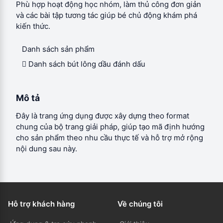
Phù hợp hoạt động học nhóm, làm thủ công đơn giản
và các bài tập tương tác giúp bé chủ động khám phá
kiến thức.
Danh sách sản phẩm
 Danh sách bút lông dầu đánh dấu
Mô tả
Đây là trang ứng dụng được xây dựng theo format
chung của bộ trang giải pháp, giúp tạo mã định hướng
cho sản phẩm theo nhu cầu thực tế và hỗ trợ mở rộng
nội dung sau này.
Hỗ trợ khách hàng
Về chúng tôi