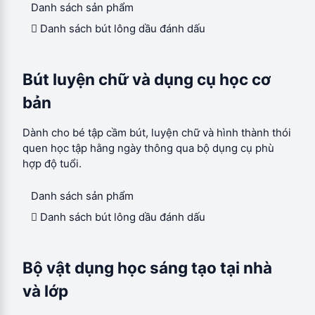
Danh sách sản phẩm
 Danh sách bút lông dầu đánh dấu
Bút luyện chữ và dụng cụ học cơ
bản
Dành cho bé tập cầm bút, luyện chữ và hình thành thói
quen học tập hằng ngày thông qua bộ dụng cụ phù
hợp độ tuổi.
Danh sách sản phẩm
 Danh sách bút lông dầu đánh dấu
Bộ vật dụng học sáng tạo tại nhà
và lớp