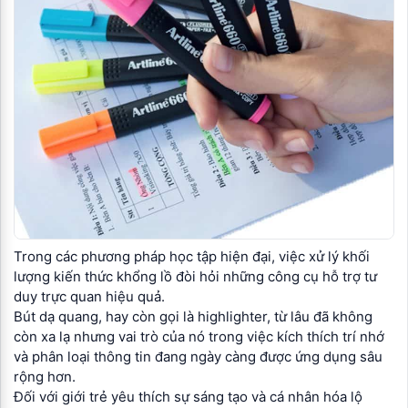
Trong các phương pháp học tập hiện đại, việc xử lý khối
lượng kiến thức khổng lồ đòi hỏi những công cụ hỗ trợ tư
duy trực quan hiệu quả.
Bút dạ quang, hay còn gọi là highlighter, từ lâu đã không
còn xa lạ nhưng vai trò của nó trong việc kích thích trí nhớ
và phân loại thông tin đang ngày càng được ứng dụng sâu
rộng hơn.
Đối với giới trẻ yêu thích sự sáng tạo và cá nhân hóa lộ