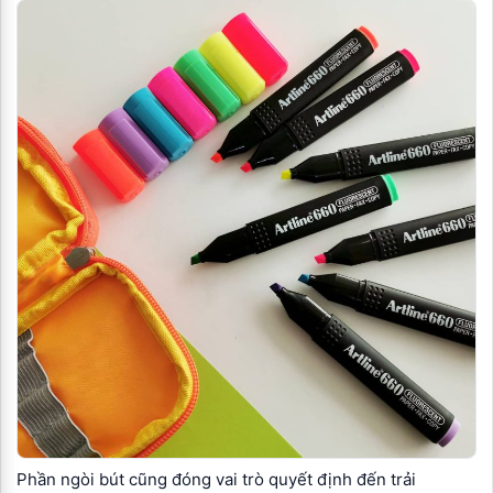
Phần ngòi bút cũng đóng vai trò quyết định đến trải