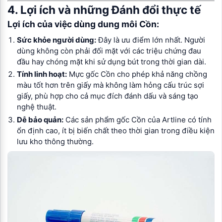
4. Lợi ích và những Đánh đổi thực tế
Lợi ích của việc dùng dung môi Cồn:
Sức khỏe người dùng:
Đây là ưu điểm lớn nhất. Người
dùng không còn phải đối mặt với các triệu chứng đau
đầu hay chóng mặt khi sử dụng bút trong thời gian dài.
Tính linh hoạt:
Mực gốc Cồn cho phép khả năng chồng
màu tốt hơn trên giấy mà không làm hỏng cấu trúc sợi
giấy, phù hợp cho cả mục đích đánh dấu và sáng tạo
nghệ thuật.
Dễ bảo quản:
Các sản phẩm gốc Cồn của Artline có tính
ổn định cao, ít bị biến chất theo thời gian trong điều kiện
lưu kho thông thường.