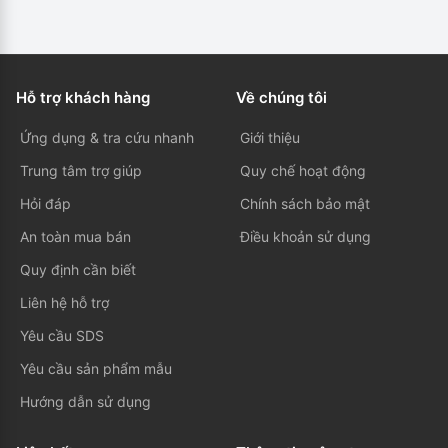
Hỗ trợ khách hàng
Về chúng tôi
Ứng dụng & tra cứu nhanh
Giới thiệu
Trung tâm trợ giúp
Quy chế hoạt động
Hỏi đáp
Chính sách bảo mật
An toàn mua bán
Điều khoản sử dụng
Quy định cần biết
Liên hệ hỗ trợ
Yêu cầu SDS
Yêu cầu sản phẩm mẫu
Hướng dẫn sử dụng