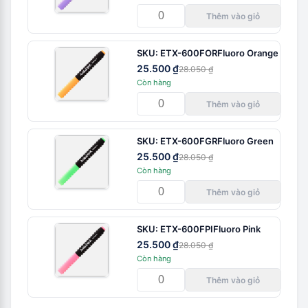
Thêm vào giỏ
SKU:
ETX-600FOR
Fluoro Orange
25.500 ₫
28.050 ₫
Còn hàng
Thêm vào giỏ
SKU:
ETX-600FGR
Fluoro Green
25.500 ₫
28.050 ₫
Còn hàng
Thêm vào giỏ
SKU:
ETX-600FPI
Fluoro Pink
25.500 ₫
28.050 ₫
Còn hàng
Thêm vào giỏ