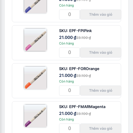
Còn hàng
Thêm vào giỏ
SKU:
EPF-FPI
Pink
21.000 ₫
23.100 ₫
Còn hàng
Thêm vào giỏ
SKU:
EPF-FOR
Orange
21.000 ₫
23.100 ₫
Còn hàng
Thêm vào giỏ
SKU:
EPF-FMAR
Magenta
21.000 ₫
23.100 ₫
Còn hàng
Thêm vào giỏ