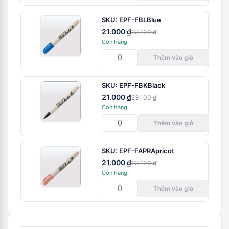
SKU:
EPF-FBL
Blue
21.000 ₫
23.100 ₫
Còn hàng
Thêm vào giỏ
SKU:
EPF-FBK
Black
21.000 ₫
23.100 ₫
Còn hàng
Thêm vào giỏ
SKU:
EPF-FAPR
Apricot
21.000 ₫
23.100 ₫
Còn hàng
Thêm vào giỏ