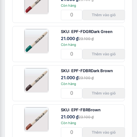
Còn hàng
Thêm vào giỏ
SKU:
EPF-FDGR
Dark Green
21.000 ₫
23.100 ₫
Còn hàng
Thêm vào giỏ
SKU:
EPF-FDBR
Dark Brown
21.000 ₫
23.100 ₫
Còn hàng
Thêm vào giỏ
SKU:
EPF-FBR
Brown
21.000 ₫
23.100 ₫
Còn hàng
Thêm vào giỏ