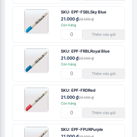
SKU:
EPF-FSBL
Sky Blue
21.000 ₫
23.100 ₫
Còn hàng
Thêm vào giỏ
SKU:
EPF-FRBL
Royal Blue
21.000 ₫
23.100 ₫
Còn hàng
Thêm vào giỏ
SKU:
EPF-FRD
Red
21.000 ₫
23.100 ₫
Còn hàng
Thêm vào giỏ
SKU:
EPF-FPUR
Purple
21.000 ₫
23.100 ₫