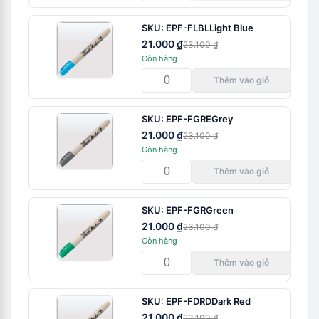
SKU:
EPF-FLBL
Light Blue
21.000 ₫
23.100 ₫
Còn hàng
Thêm vào giỏ
SKU:
EPF-FGRE
Grey
21.000 ₫
23.100 ₫
Còn hàng
Thêm vào giỏ
SKU:
EPF-FGR
Green
21.000 ₫
23.100 ₫
Còn hàng
Thêm vào giỏ
SKU:
EPF-FDRD
Dark Red
21.000 ₫
23.100 ₫