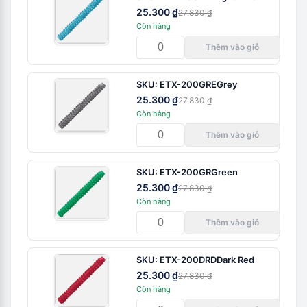
25.300 ₫
27.830 ₫
Còn hàng
Thêm vào giỏ
SKU:
ETX-200GRE
Grey
25.300 ₫
27.830 ₫
Còn hàng
Thêm vào giỏ
SKU:
ETX-200GR
Green
25.300 ₫
27.830 ₫
Còn hàng
Thêm vào giỏ
SKU:
ETX-200DRD
Dark Red
25.300 ₫
27.830 ₫
Còn hàng