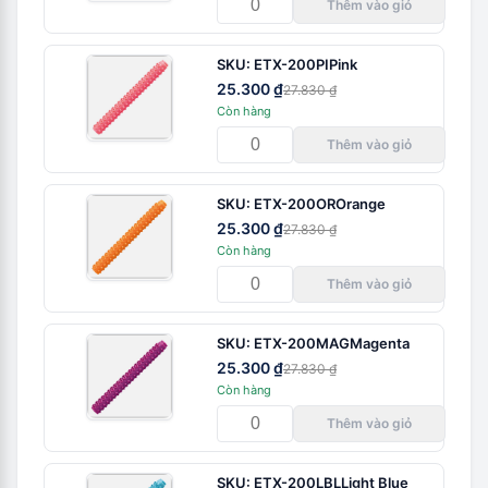
Thêm vào giỏ
SKU:
ETX-200PI
Pink
25.300 ₫
27.830 ₫
Còn hàng
Thêm vào giỏ
SKU:
ETX-200OR
Orange
25.300 ₫
27.830 ₫
Còn hàng
Thêm vào giỏ
SKU:
ETX-200MAG
Magenta
25.300 ₫
27.830 ₫
Còn hàng
Thêm vào giỏ
SKU:
ETX-200LBL
Light Blue