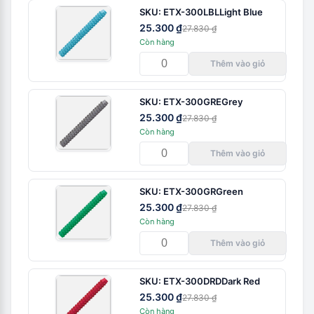
SKU:
ETX-300LBL
Light Blue
25.300 ₫
27.830 ₫
Còn hàng
Thêm vào giỏ
SKU:
ETX-300GRE
Grey
25.300 ₫
27.830 ₫
Còn hàng
Thêm vào giỏ
SKU:
ETX-300GR
Green
25.300 ₫
27.830 ₫
Còn hàng
Thêm vào giỏ
SKU:
ETX-300DRD
Dark Red
25.300 ₫
27.830 ₫
Còn hàng