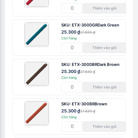
Thêm vào giỏ
SKU:
ETX-300DGR
Dark Green
25.300 ₫
27.830 ₫
Còn hàng
Thêm vào giỏ
SKU:
ETX-300DBR
Dark Brown
25.300 ₫
27.830 ₫
Còn hàng
Thêm vào giỏ
SKU:
ETX-300BR
Brown
25.300 ₫
27.830 ₫
Còn hàng
Thêm vào giỏ