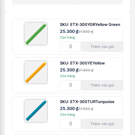
SKU:
ETX-300YGR
Yellow Green
25.300 ₫
27.830 ₫
Còn hàng
Thêm vào giỏ
SKU:
ETX-300YE
Yellow
25.300 ₫
27.830 ₫
Còn hàng
Thêm vào giỏ
SKU:
ETX-300TUR
Turquoise
25.300 ₫
27.830 ₫
Còn hàng
Thêm vào giỏ