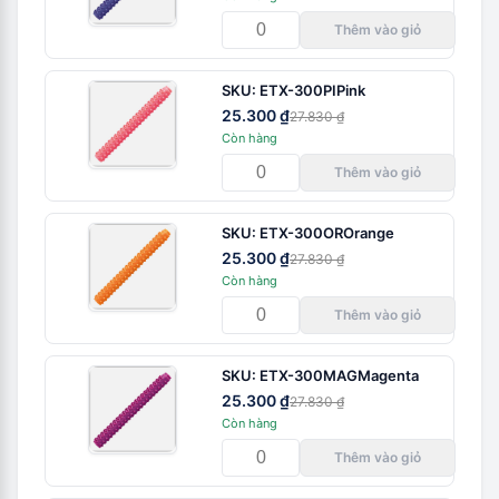
Thêm vào giỏ
SKU:
ETX-300PI
Pink
25.300 ₫
27.830 ₫
Còn hàng
Thêm vào giỏ
SKU:
ETX-300OR
Orange
25.300 ₫
27.830 ₫
Còn hàng
Thêm vào giỏ
SKU:
ETX-300MAG
Magenta
25.300 ₫
27.830 ₫
Còn hàng
Thêm vào giỏ