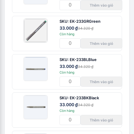
Thêm vào giỏ
SKU:
EK-233GR
Green
33.000 ₫
34.320 ₫
Còn hàng
Thêm vào giỏ
SKU:
EK-233BL
Blue
33.000 ₫
34.320 ₫
Còn hàng
Thêm vào giỏ
SKU:
EK-233BK
Black
33.000 ₫
34.320 ₫
Còn hàng
Thêm vào giỏ